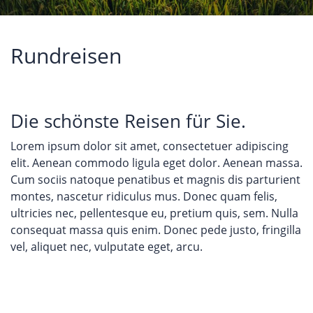
Rundreisen
Die schönste Reisen für Sie.
Lorem ipsum dolor sit amet, consectetuer adipiscing
elit. Aenean commodo ligula eget dolor. Aenean massa.
Cum sociis natoque penatibus et magnis dis parturient
montes, nascetur ridiculus mus. Donec quam felis,
ultricies nec, pellentesque eu, pretium quis, sem. Nulla
consequat massa quis enim. Donec pede justo, fringilla
vel, aliquet nec, vulputate eget, arcu.