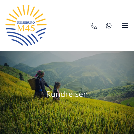
Rundreisen