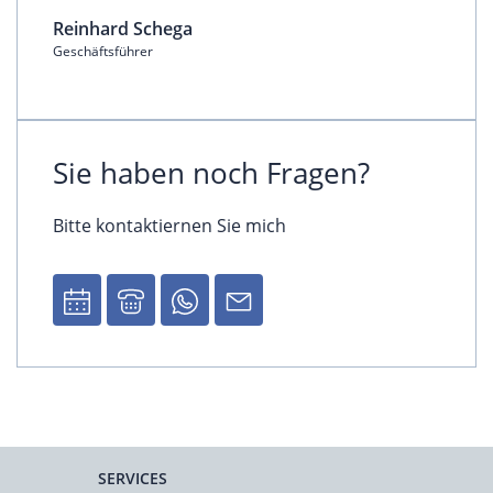
Reinhard Schega
Geschäftsführer
Sie haben noch Fragen?
Bitte kontaktiernen Sie mich
SERVICES