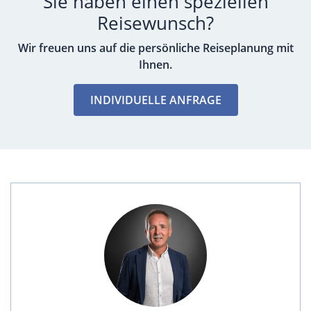
Sie haben einen speziellen
Reisewunsch?
Wir freuen uns auf die persönliche Reiseplanung mit
Ihnen.
INDIVIDUELLE ANFRAGE